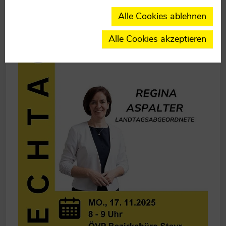
Alle Cookies ablehnen
Alle Cookies akzeptieren