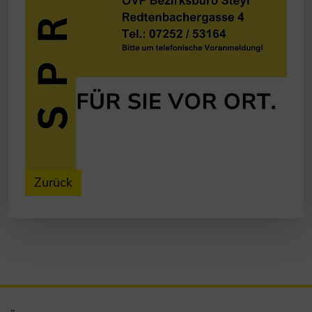
Zurück